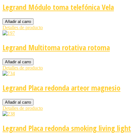
Legrand Módulo toma telefónica Vela
Detalles de producto
Legrand Multitoma rotativa rotoma
Detalles de producto
Legrand Placa redonda arteor magnesio
Detalles de producto
Legrand Placa redonda smoking living light