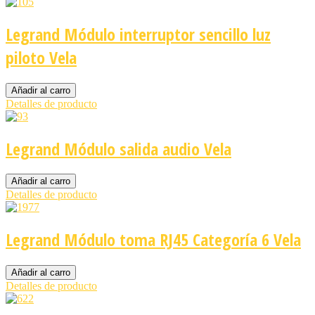
Legrand Módulo interruptor sencillo luz
piloto Vela
Detalles de producto
Legrand Módulo salida audio Vela
Detalles de producto
Legrand Módulo toma RJ45 Categoría 6 Vela
Detalles de producto