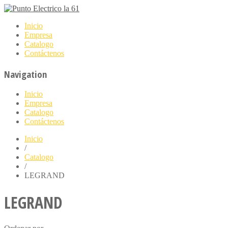
Inicio
Empresa
Catalogo
Contáctenos
Navigation
Inicio
Empresa
Catalogo
Contáctenos
Inicio
/
Catalogo
/
LEGRAND
LEGRAND