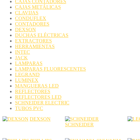
CAJAS CONTADORES
CAJAS METÁLICAS
CLAVIJAS
CONDUFLEX
CONTADORES
DEXSON
DUCHAS ELÉCTRICAS
EXTRACTORES
HERRAMIENTAS
INTEC
JACK
LAMPARAS
LAMPARAS FLUORESCENTES
LEGRAND
LUMINEX
MANGUERAS LED
REFLECTORES
REFLECTORES LED
SCHNEIDER ELECTRIC
TUBOS PVC
DEXSON
SCHNEIDER