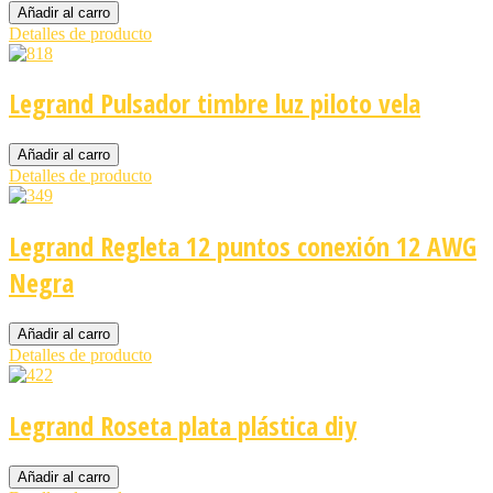
Detalles de producto
Legrand Pulsador timbre luz piloto vela
Detalles de producto
Legrand Regleta 12 puntos conexión 12 AWG
Negra
Detalles de producto
Legrand Roseta plata plástica diy