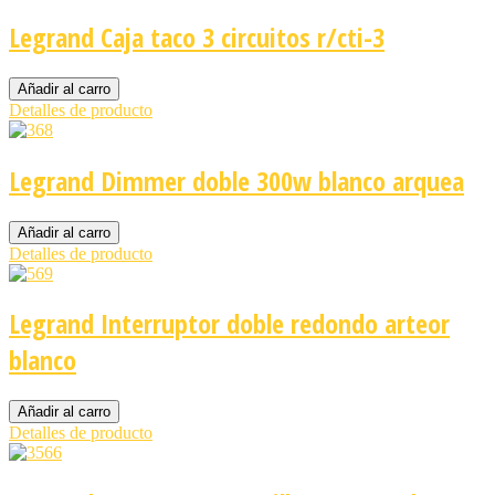
Legrand Caja taco 3 circuitos r/cti-3
Detalles de producto
Legrand Dimmer doble 300w blanco arquea
Detalles de producto
Legrand Interruptor doble redondo arteor
blanco
Detalles de producto