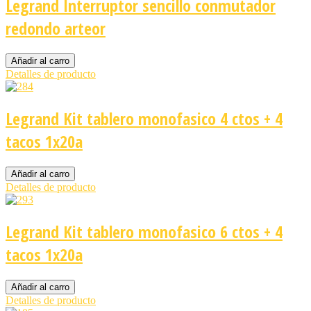
Legrand Interruptor sencillo conmutador
redondo arteor
Detalles de producto
Legrand Kit tablero monofasico 4 ctos + 4
tacos 1x20a
Detalles de producto
Legrand Kit tablero monofasico 6 ctos + 4
tacos 1x20a
Detalles de producto