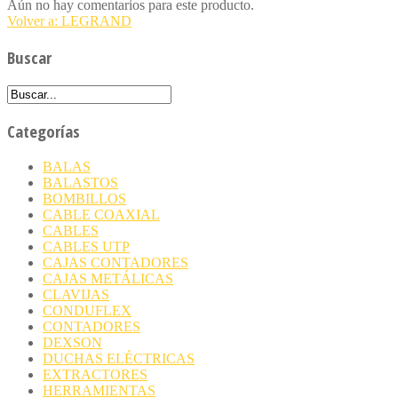
Aún no hay comentarios para este producto.
Volver a: LEGRAND
Buscar
Categorías
BALAS
BALASTOS
BOMBILLOS
CABLE COAXIAL
CABLES
CABLES UTP
CAJAS CONTADORES
CAJAS METÁLICAS
CLAVIJAS
CONDUFLEX
CONTADORES
DEXSON
DUCHAS ELÉCTRICAS
EXTRACTORES
HERRAMIENTAS