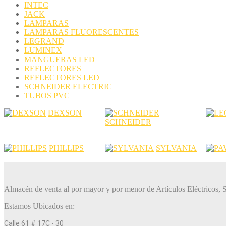
INTEC
JACK
LAMPARAS
LAMPARAS FLUORESCENTES
LEGRAND
LUMINEX
MANGUERAS LED
REFLECTORES
REFLECTORES LED
SCHNEIDER ELECTRIC
TUBOS PVC
DEXSON
SCHNEIDER
PHILLIPS
SYLVANIA
Almacén de venta al por mayor y por menor de Artículos Eléctricos, 
Estamos Ubicados en:
Calle 61 # 17C - 30