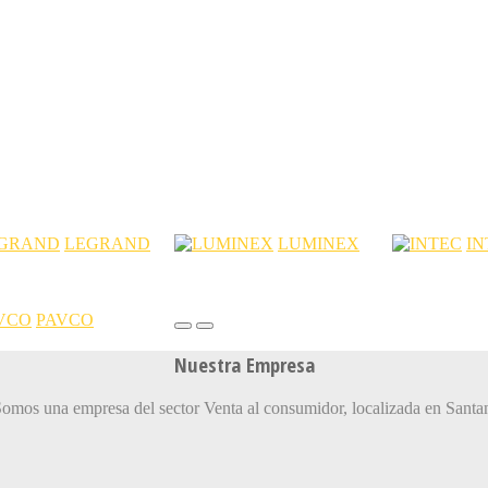
LEGRAND
LUMINEX
IN
PAVCO
Nuestra Empresa
Somos una empresa del sector Venta al consumidor, localizada en Santa