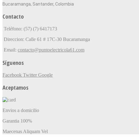
Bucaramanga, Santander, Colombia
Contacto
Teléfono: (57) (7) 6417173
Direccion: Calle 61 # 17C-30 Bucaramanga
Email:
contacto@puntoelectricola61.com
Síguenos
Facebook
Twitter
Google
Aceptamos
Envios a domicilio
Garantia 100%
Maecenas Aliquam Vel