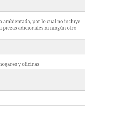
do ambientada, por lo cual no incluye
i piezas adicionales ni ningún otro
hogares y oficinas