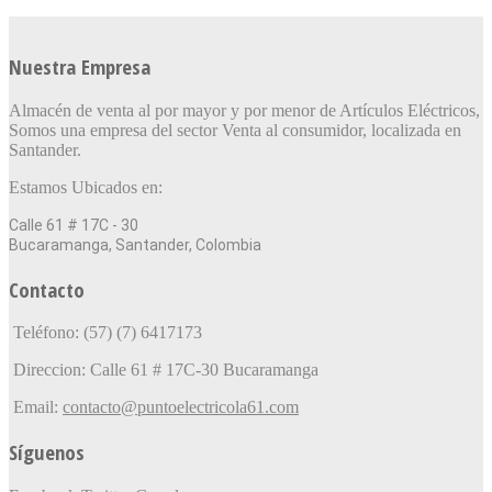
Nuestra Empresa
Almacén de venta al por mayor y por menor de Artículos Eléctricos,
Somos una empresa del sector Venta al consumidor, localizada en
Santander.
Estamos Ubicados en:
Calle 61 # 17C - 30
Bucaramanga, Santander, Colombia
Contacto
Teléfono: (57) (7) 6417173
Direccion: Calle 61 # 17C-30 Bucaramanga
Email:
contacto@puntoelectricola61.com
Síguenos