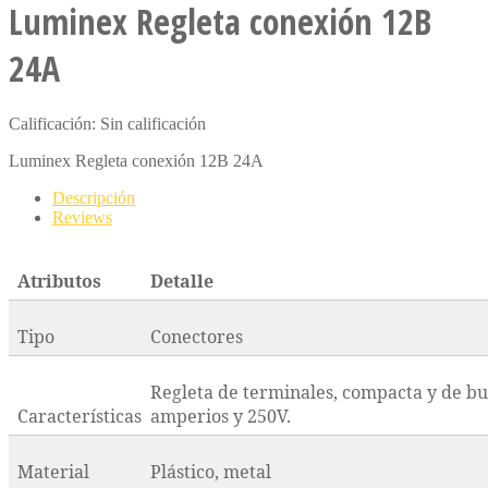
Luminex Regleta conexión 12B
24A
Calificación: Sin calificación
Luminex Regleta conexión 12B 24A
Descripción
Reviews
Atributos
Detalle
Tipo
Conectores
Regleta de terminales, compacta y de b
Características
amperios y 250V.
Material
Plástico, metal