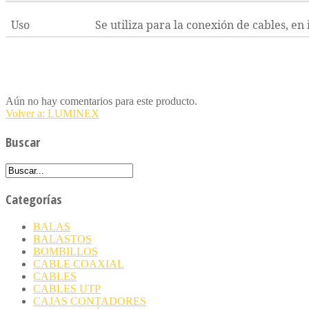
Uso
Se utiliza para la conexión de cables, en 
Aún no hay comentarios para este producto.
Volver a: LUMINEX
Buscar
Categorías
BALAS
BALASTOS
BOMBILLOS
CABLE COAXIAL
CABLES
CABLES UTP
CAJAS CONTADORES