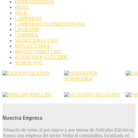
HERRAMIENTAS
INTEC
JACK
LAMPARAS
LAMPARAS FLUORESCENTES
LEGRAND
LUMINEX
MANGUERAS LED
REFLECTORES
REFLECTORES LED
SCHNEIDER ELECTRIC
TUBOS PVC
DEXSON
SCHNEIDER
PHILLIPS
SYLVANIA
Nuestra Empresa
Almacén de venta al por mayor y por menor de Artículos Eléctricos,
Somos una empresa del sector Venta al consumidor, localizada en