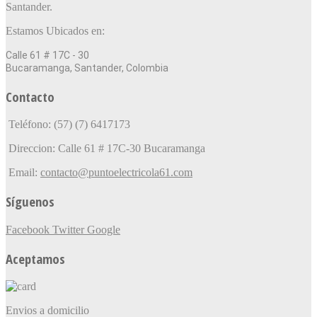
Santander.
Estamos Ubicados en:
Calle 61 # 17C - 30
Bucaramanga, Santander, Colombia
Contacto
Teléfono: (57) (7) 6417173
Direccion: Calle 61 # 17C-30 Bucaramanga
Email:
contacto@puntoelectricola61.com
Síguenos
Facebook
Twitter
Google
Aceptamos
Envios a domicilio