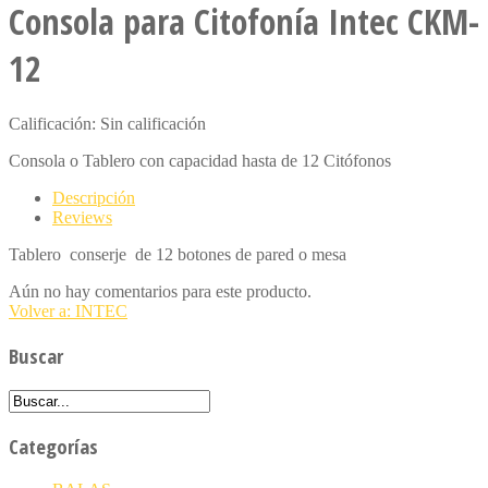
Consola para Citofonía Intec CKM-
12
Calificación: Sin calificación
Consola o Tablero con capacidad hasta de 12 Citófonos
Descripción
Reviews
Tablero conserje de 12 botones de pared o mesa
Aún no hay comentarios para este producto.
Volver a: INTEC
Buscar
Categorías