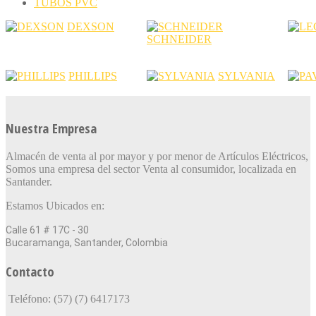
TUBOS PVC
DEXSON
SCHNEIDER
PHILLIPS
SYLVANIA
Nuestra Empresa
Almacén de venta al por mayor y por menor de Artículos Eléctricos,
Somos una empresa del sector Venta al consumidor, localizada en
Santander.
Estamos Ubicados en:
Calle 61 # 17C - 30
Bucaramanga, Santander, Colombia
Contacto
Teléfono: (57) (7) 6417173