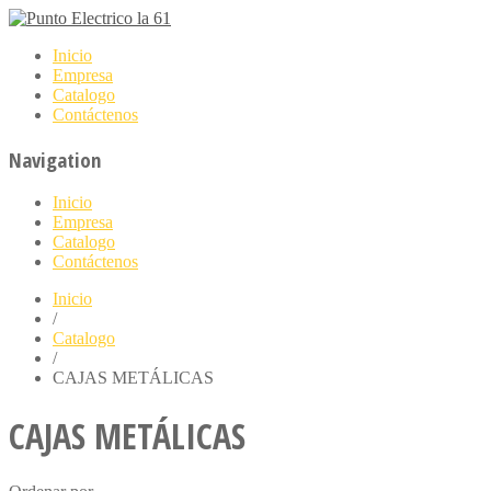
Inicio
Empresa
Catalogo
Contáctenos
Navigation
Inicio
Empresa
Catalogo
Contáctenos
Inicio
/
Catalogo
/
CAJAS METÁLICAS
CAJAS METÁLICAS