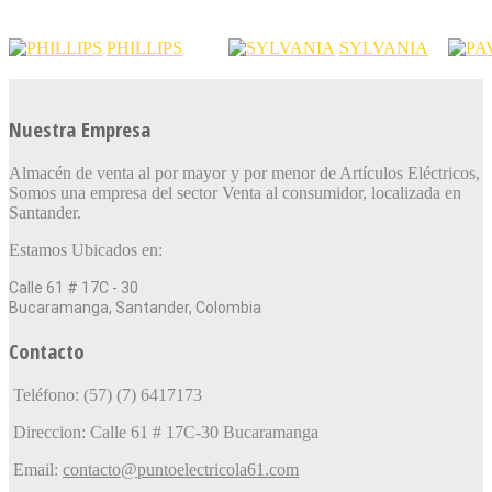
PHILLIPS
SYLVANIA
Nuestra Empresa
Almacén de venta al por mayor y por menor de Artículos Eléctricos,
Somos una empresa del sector Venta al consumidor, localizada en
Santander.
Estamos Ubicados en:
Calle 61 # 17C - 30
Bucaramanga, Santander, Colombia
Contacto
Teléfono: (57) (7) 6417173
Direccion: Calle 61 # 17C-30 Bucaramanga
Email:
contacto@puntoelectricola61.com