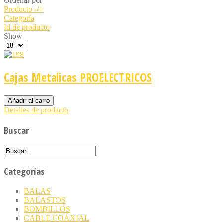
Ordenar por
Producto -/+
Categoría
Id de producto
Show
Cajas Metalicas PROELECTRICOS
Detalles de producto
Buscar
Categorías
BALAS
BALASTOS
BOMBILLOS
CABLE COAXIAL