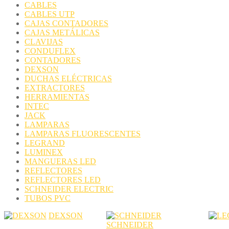
CABLES
CABLES UTP
CAJAS CONTADORES
CAJAS METÁLICAS
CLAVIJAS
CONDUFLEX
CONTADORES
DEXSON
DUCHAS ELÉCTRICAS
EXTRACTORES
HERRAMIENTAS
INTEC
JACK
LAMPARAS
LAMPARAS FLUORESCENTES
LEGRAND
LUMINEX
MANGUERAS LED
REFLECTORES
REFLECTORES LED
SCHNEIDER ELECTRIC
TUBOS PVC
DEXSON
SCHNEIDER