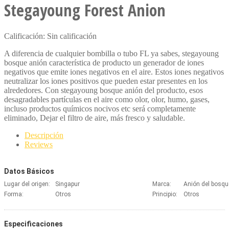
Stegayoung Forest Anion
Calificación: Sin calificación
A diferencia de cualquier bombilla o tubo FL ya sabes, stegayoung
bosque anión característica de producto un generador de iones
negativos que emite iones negativos en el aire. Estos iones negativos
neutralizar los iones positivos que pueden estar presentes en los
alrededores. Con stegayoung bosque anión del producto, esos
desagradables partículas en el aire como olor, olor, humo, gases,
incluso productos químicos nocivos etc será completamente
eliminado, Dejar el filtro de aire, más fresco y saludable.
Descripción
Reviews
Datos Básicos
Lugar del origen:
Singapur
Marca:
Anión del bosqu
Forma:
Otros
Principio:
Otros
Especificaciones