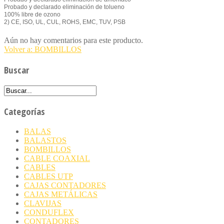
Probado y declarado eliminación de tolueno
100% libre de ozono
2) CE, ISO, UL, CUL, ROHS, EMC, TUV, PSB
Aún no hay comentarios para este producto.
Volver a: BOMBILLOS
Buscar
Categorías
BALAS
BALASTOS
BOMBILLOS
CABLE COAXIAL
CABLES
CABLES UTP
CAJAS CONTADORES
CAJAS METÁLICAS
CLAVIJAS
CONDUFLEX
CONTADORES