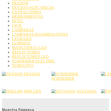
DEXSON
DUCHAS ELÉCTRICAS
EXTRACTORES
HERRAMIENTAS
INTEC
JACK
LAMPARAS
LAMPARAS FLUORESCENTES
LEGRAND
LUMINEX
MANGUERAS LED
REFLECTORES
REFLECTORES LED
SCHNEIDER ELECTRIC
TUBOS PVC
DEXSON
SCHNEIDER
PHILLIPS
SYLVANIA
Nuestra Empresa